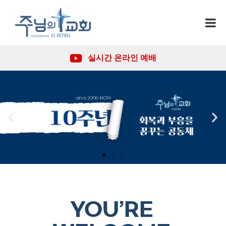
실시간 온라인 예배
YOU’RE