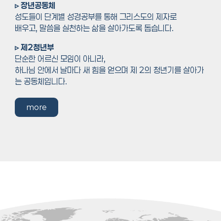
▹ 장년공동체
성도들이 단계별 성경공부를 통해 그리스도의 제자로
배우고, 말씀을 실천하는 삶을 살아가도록 돕습니다.
▹ 제
2
청년부
단순한 어르신 모임이 아니라
,
하나님 안에서 날마다 새 힘을 얻으며 제
2
의 청년기를 살아가
는 공동체입니다
.
more