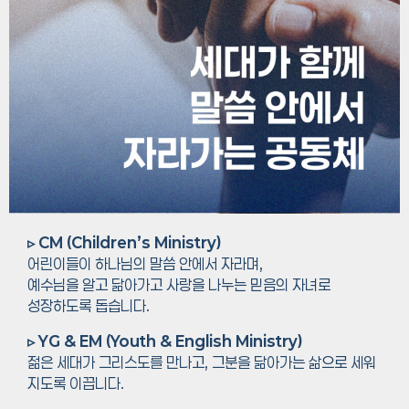
▹ CM (Children’s Ministry)
어린이들이 하나님의 말씀 안에서 자라며,
예수님을 알고 닮아가고 사랑을 나누는 믿음의 자녀로
성장하도록 돕습니다.
▹ YG & EM (Youth & English Ministry)
젊은 세대가 그리스도를 만나고, 그분을 닮아가는 삶으로 세워
지도록 이끕니다.