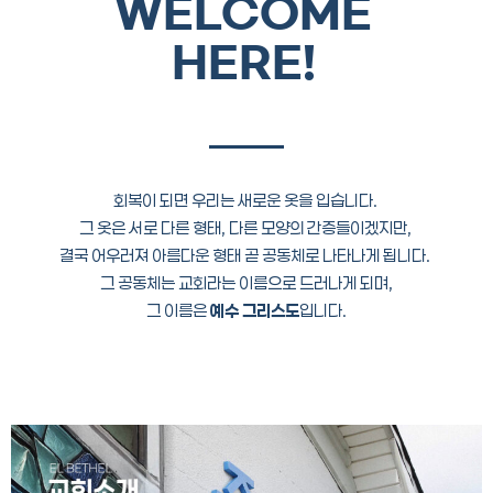
WELCOME
HERE!
회복이 되면 우리는 새로운 옷을 입습니다.
그 옷은 서로 다른 형태, 다른 모양의 간증들이겠지만,
결국 어우러져 아름다운 형태 곧 공동체로 나타나게 됩니다.
그 공동체는 교회라는 이름으로 드러나게 되며,
그 이름은
예수 그리스도
입니다.